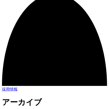
採用情報
アーカイブ