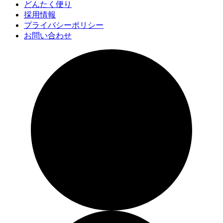
どんたく便り
採用情報
プライバシーポリシー
お問い合わせ