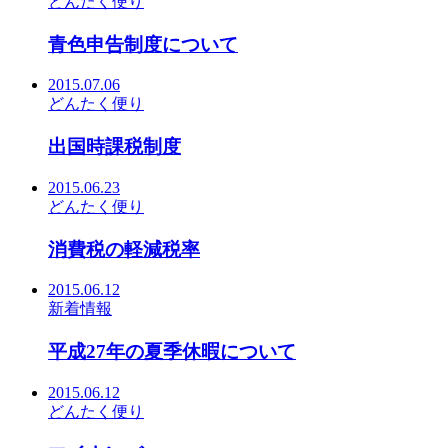
どんたく便り
青色申告制度について
2015.07.06
どんたく便り
出国時課税制度
2015.06.23
どんたく便り
消費税の軽減税率
2015.06.12
新着情報
平成27年の夏季休暇について
2015.06.12
どんたく便り