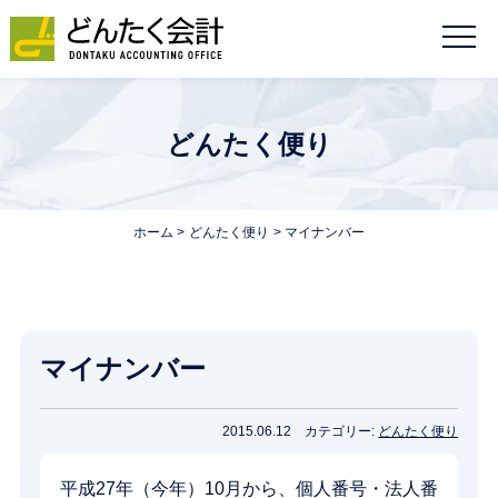
どんたく便り
ホーム
どんたく便り
マイナンバー
マイナンバー
2015.06.12
カテゴリー:
どんたく便り
平成27年（今年）10月から、個人番号・法人番