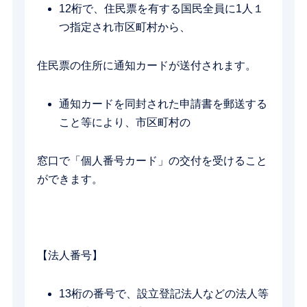
12桁で、住民票を有する国民全員に1人１
つ指定され市区町村から、
住民票の住所に通知カードが送付されます。
通知カードを同封された申請書を郵送する
こと等により、市区町村の
窓口で「個人番号カード」の交付を受けること
ができます。
【法人番号】
13桁の番号で、設立登記法人などの法人等