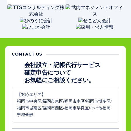
CONTACT US
会社設立・記帳代行サービス
確定申告について
お気軽にご相談ください。
【対応エリア】
福岡市中央区/福岡市東区/福岡市南区/福岡市博多区/
福岡市城南区/福岡市西区/福岡市早良区/その他福岡
県域全般