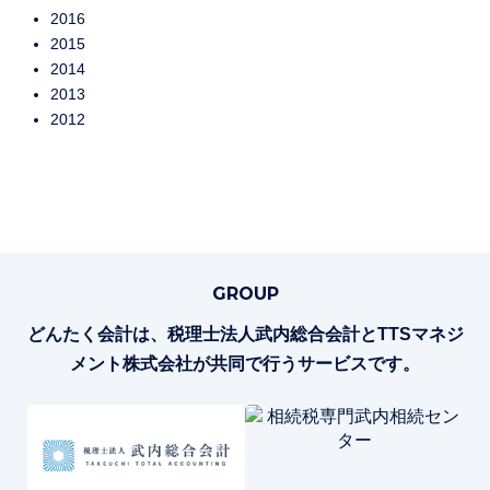
2016
2015
2014
2013
2012
GROUP
どんたく会計は、税理士法人武内総合会計とTTSマネジ
メント株式会社が共同で行うサービスです。