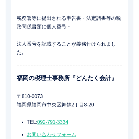
税務署等に提出される申告書・法定調書等の税
務関係書類に個人番号・
法人番号を記載することが義務付けられまし
た。
福岡の税理士事務所『どんたく会計』
〒810-0073
福岡県福岡市中央区舞鶴2丁目8-20
TEL:
092-791-3334
お問い合わせフォーム