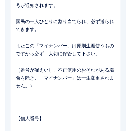
号が通知されます。
国民の一人ひとりに割り当てられ、必ず送られ
てきます。
またこの「マイナンバー」は原則生涯使うもの
ですから必ず、大切に保管して下さい。
（番号が漏えいし、不正使用のおそれがある場
合を除き、「マイナンバー」は一生変更されま
せん。）
【個人番号】