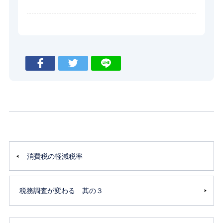
消費税の軽減税率
税務調査が変わる 其の３