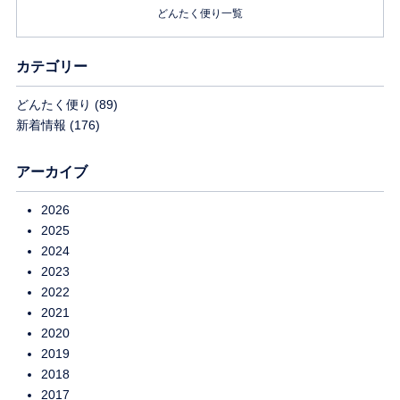
どんたく便り一覧
カテゴリー
どんたく便り
(89)
新着情報
(176)
アーカイブ
2026
2025
2024
2023
2022
2021
2020
2019
2018
2017