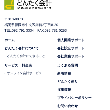
〒810-0073
福岡県福岡市中央区舞鶴2丁目8-20
TEL:
092-791-3334
FAX:092-781-0253
ホーム
個人開業サポート
どんたく会計について
会社設立サポート
どんたく会計にできること
会社業務サポート
サービス・料金表
よくある質問
オンライン会計サービス
新着情報
どんたく便り
採用情報
プライバシーポリシー
お問い合わせ