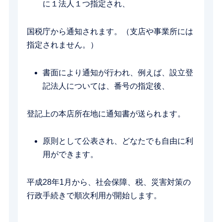
に１法人１つ指定され、
国税庁から通知されます。（支店や事業所には
指定されません。）
書面により通知が行われ、例えば、設立登
記法人については、番号の指定後、
登記上の本店所在地に通知書が送られます。
原則として公表され、どなたでも自由に利
用ができます。
平成28年1月から、社会保障、税、災害対策の
行政手続きで順次利用が開始します。