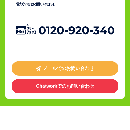
電話でのお問い合わせ
メールでのお問い合わせ
Chatworkでの
お問い合わせ