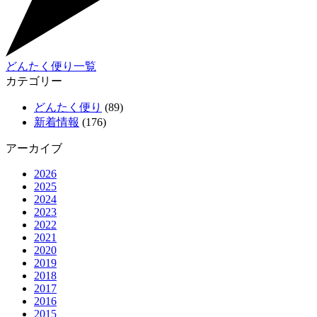
どんたく便り一覧
カテゴリー
どんたく便り
(89)
新着情報
(176)
アーカイブ
2026
2025
2024
2023
2022
2021
2020
2019
2018
2017
2016
2015