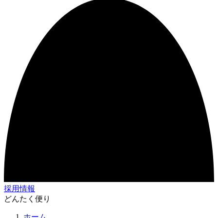
採用情報
どんたく便り
ホーム