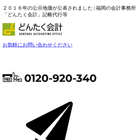
２０１６年の公示地価が公表されました | 福岡の会計事務所
「どんたく会計」記帳代行等
お気軽にお問い合わせください