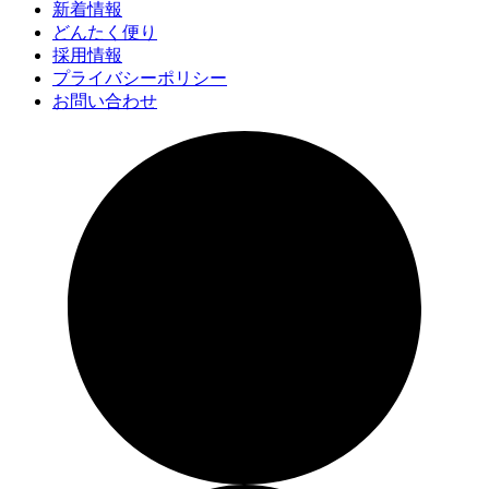
新着情報
どんたく便り
採用情報
プライバシーポリシー
お問い合わせ