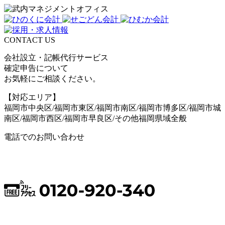
CONTACT US
会社設立・記帳代行サービス
確定申告について
お気軽にご相談ください。
【対応エリア】
福岡市中央区/福岡市東区/福岡市南区/福岡市博多区/福岡市城
南区/福岡市西区/福岡市早良区/その他福岡県域全般
電話でのお問い合わせ