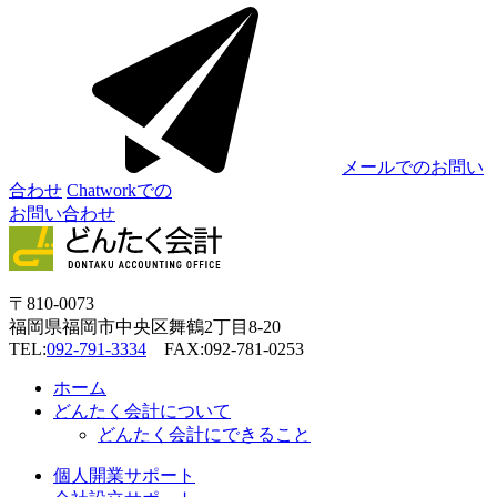
メールでのお問い
合わせ
Chatworkでの
お問い合わせ
〒810-0073
福岡県福岡市中央区舞鶴2丁目8-20
TEL:
092-791-3334
FAX:092-781-0253
ホーム
どんたく会計について
どんたく会計にできること
個人開業サポート