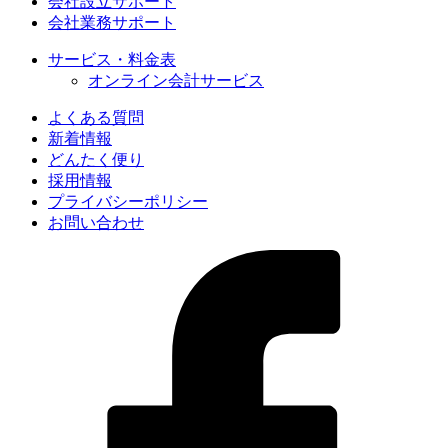
会社設立サポート
会社業務サポート
サービス・料金表
オンライン会計サービス
よくある質問
新着情報
どんたく便り
採用情報
プライバシーポリシー
お問い合わせ