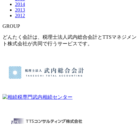
2014
2013
2012
GROUP
どんたく会計は、税理士法人武内総合会計とTTSマネジメン
ト株式会社が共同で行うサービスです。