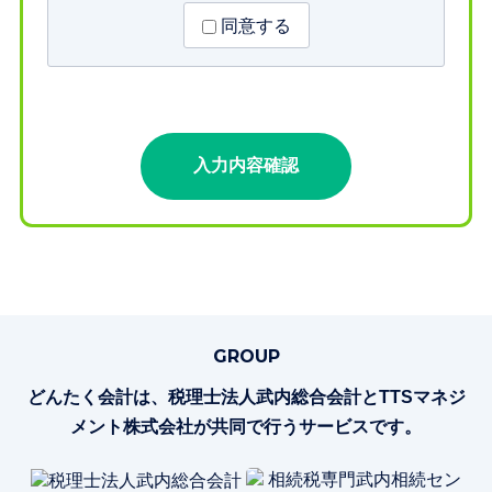
同意する
GROUP
どんたく会計は、税理士法人武内総合会計とTTSマネジ
メント株式会社が共同で行うサービスです。