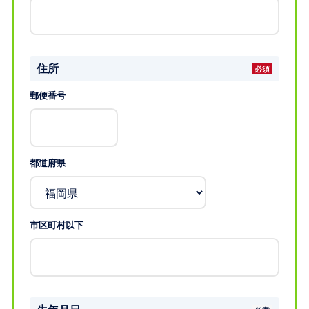
住所
郵便番号
都道府県
市区町村以下