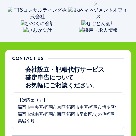
CONTACT US
会社設立・記帳代行サービス
確定申告について
お気軽にご相談ください。
【対応エリア】
福岡市中央区/福岡市東区/福岡市南区/福岡市博多区/
福岡市城南区/福岡市西区/福岡市早良区/その他福岡
県域全般