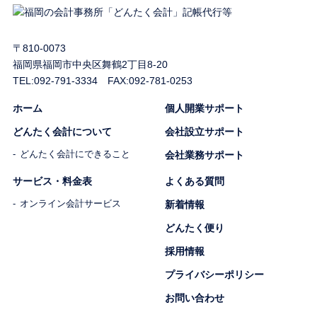
〒810-0073
福岡県福岡市中央区舞鶴2丁目8-20
TEL:
092-791-3334
FAX:092-781-0253
ホーム
個人開業サポート
どんたく会計について
会社設立サポート
どんたく会計にできること
会社業務サポート
サービス・料金表
よくある質問
オンライン会計サービス
新着情報
どんたく便り
採用情報
プライバシーポリシー
お問い合わせ