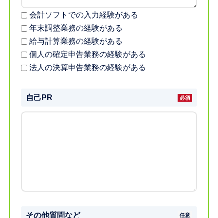
会計ソフトでの入力経験がある
年末調整業務の経験がある
給与計算業務の経験がある
個人の確定申告業務の経験がある
法人の決算申告業務の経験がある
自己PR
その他質問など