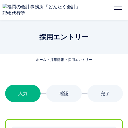
採用エントリー
ホーム
採用情報
採用エントリー
入力
確認
完了