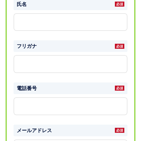
氏名
フリガナ
電話番号
メールアドレス