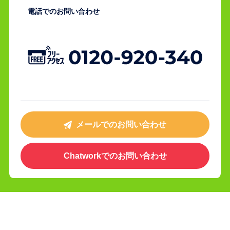
電話でのお問い合わせ
メールでのお問い合わせ
Chatworkでの
お問い合わせ