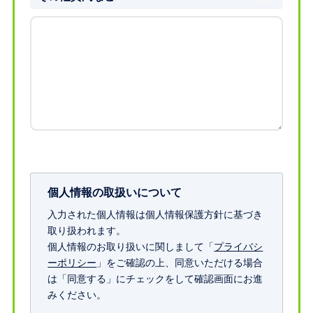
個人情報の取扱いについて
入力された個人情報は個人情報保護方針に基づき
取り扱われます。
個人情報のお取り扱いに関しまして「
プライバシ
ーポリシー
」をご確認の上、同意いただける場合
は「同意する」にチェックをして確認画面にお進
みください。