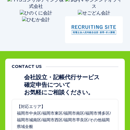
CONTACT US
会社設立・記帳代行サービス
確定申告について
お気軽にご相談ください。
【対応エリア】
福岡市中央区/福岡市東区/福岡市南区/福岡市博多区/
福岡市城南区/福岡市西区/福岡市早良区/その他福岡
県域全般