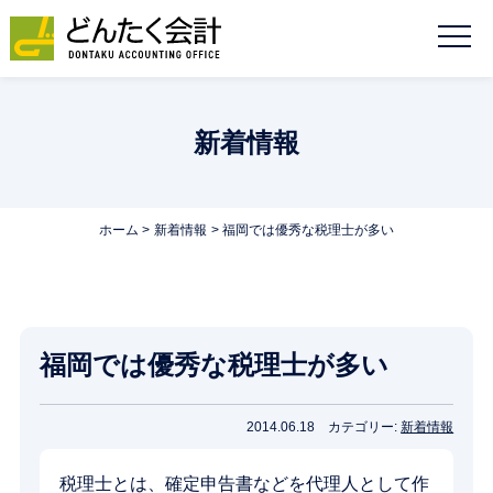
新着情報
ホーム
新着情報
福岡では優秀な税理士が多い
福岡では優秀な税理士が多い
2014.06.18
カテゴリー:
新着情報
税理士とは、確定申告書などを代理人として作