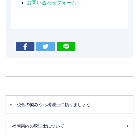
お問い合わせフォーム
税金の悩みなら税理士に頼りましょう
福岡県内の税理士について