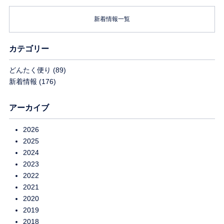
新着情報一覧
カテゴリー
どんたく便り
(89)
新着情報
(176)
アーカイブ
2026
2025
2024
2023
2022
2021
2020
2019
2018