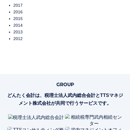
2017
2016
2015
2014
2013
2012
GROUP
どんたく会計は、税理士法人武内総合会計とTTSマネジ
メント株式会社が共同で行うサービスです。