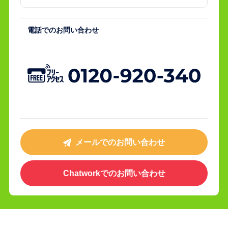
電話でのお問い合わせ
メールでのお問い合わせ
Chatworkでの
お問い合わせ