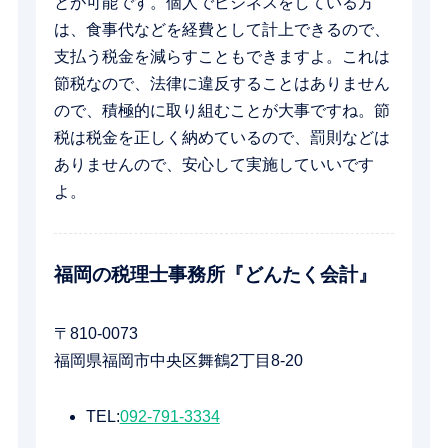
とが可能です。個人でビジネスをしている方
は、食事代などを経費として計上できるので、
支払う税金を減らすこともできますよ。これは
節税なので、法律に違反することはありません
ので、積極的に取り組むことが大事ですね。節
税は税金を正しく納めているので、罰則などは
ありませんので、安心して実施していいです
よ。
福岡の税理士事務所『どんたく会計』
〒810-0073
福岡県福岡市中央区舞鶴2丁目8-20
TEL:
092-791-3334