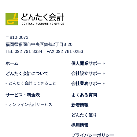
〒810-0073
福岡県福岡市中央区舞鶴2丁目8-20
TEL:
092-791-3334
FAX:092-781-0253
ホーム
個人開業サポート
どんたく会計について
会社設立サポート
どんたく会計にできること
会社業務サポート
サービス・料金表
よくある質問
オンライン会計サービス
新着情報
どんたく便り
採用情報
プライバシーポリシー