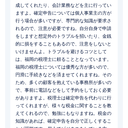
成してくれたり、会計業務などを主に行ってい
ますよ。確定申告については個人事業主の方が
行う場合が多いですが、専門的な知識が要求さ
れるので、注意が必要ですね。自分自身で申請
をしますと想定外のトラブルを招いたり、金銭
的に損をすることもあるので、注意をしないと
いけませんよ。トラブルを避けるコツとして
は、福岡の税理士に頼ることとなっています。
福岡の税理士については優秀な方が多いので、
円滑に手続きなどを済ませてくれますね。その
ため、多くの顧客を抱えている事務所が多いの
で、事前に電話などをして予約をしておく必要
がありますよ。税理士は確定申告を代わりに行
ってくれますが、様々な税金に関することを教
えてくれるので、勉強にもなりますね。税金の
知識があれば、確定申告を自分で正しくするこ