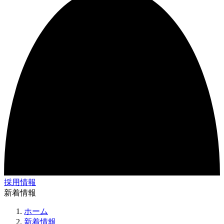
採用情報
新着情報
ホーム
新着情報