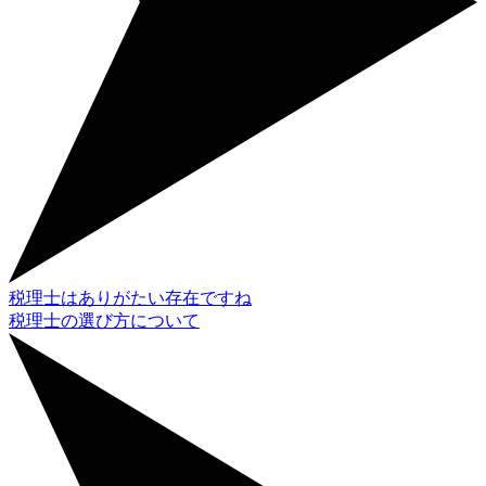
税理士はありがたい存在ですね
税理士の選び方について