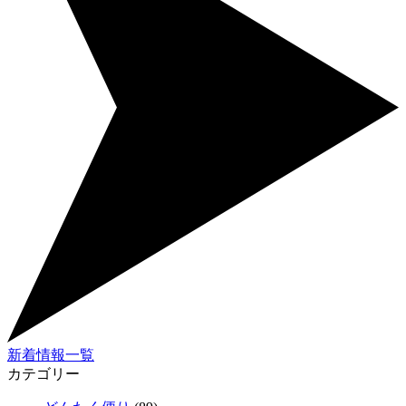
新着情報一覧
カテゴリー