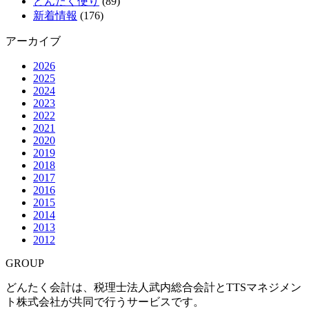
どんたく便り
(89)
新着情報
(176)
アーカイブ
2026
2025
2024
2023
2022
2021
2020
2019
2018
2017
2016
2015
2014
2013
2012
GROUP
どんたく会計は、税理士法人武内総合会計とTTSマネジメン
ト株式会社が共同で行うサービスです。