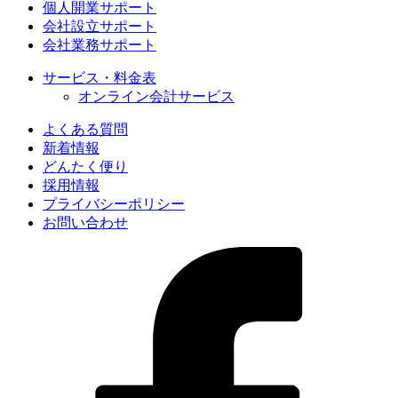
個人開業サポート
会社設立サポート
会社業務サポート
サービス・料金表
オンライン会計サービス
よくある質問
新着情報
どんたく便り
採用情報
プライバシーポリシー
お問い合わせ