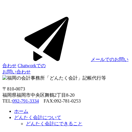
メールでのお問い
合わせ
Chatworkでの
お問い合わせ
〒810-0073
福岡県福岡市中央区舞鶴2丁目8-20
TEL:
092-791-3334
FAX:092-781-0253
ホーム
どんたく会計について
どんたく会計にできること