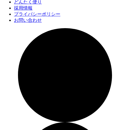
どんたく便り
採用情報
プライバシーポリシー
お問い合わせ