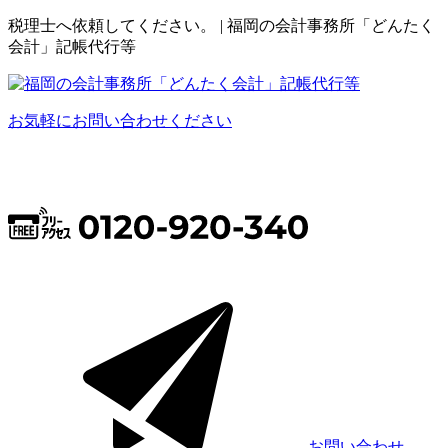
税理士へ依頼してください。 | 福岡の会計事務所「どんたく
会計」記帳代行等
お気軽にお問い合わせください
お問い合わせ