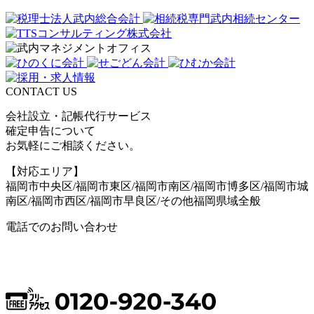
CONTACT US
会社設立・記帳代行サービス
確定申告について
お気軽にご相談ください。
【対応エリア】
福岡市中央区/福岡市東区/福岡市南区/福岡市博多区/福岡市城
南区/福岡市西区/福岡市早良区/その他福岡県域全般
電話でのお問い合わせ