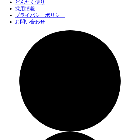
どんたく便り
採用情報
プライバシーポリシー
お問い合わせ