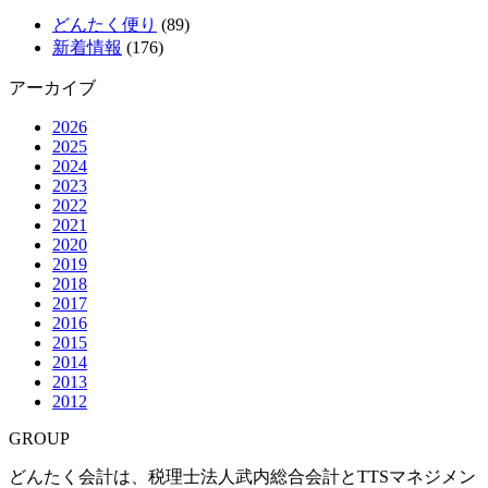
どんたく便り
(89)
新着情報
(176)
アーカイブ
2026
2025
2024
2023
2022
2021
2020
2019
2018
2017
2016
2015
2014
2013
2012
GROUP
どんたく会計は、税理士法人武内総合会計とTTSマネジメン