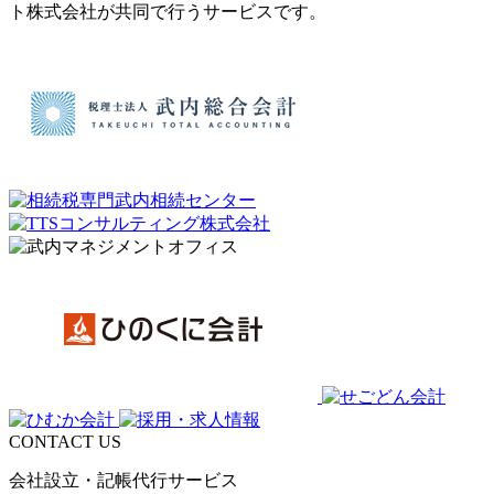
ト株式会社が共同で行うサービスです。
CONTACT US
会社設立・記帳代行サービス