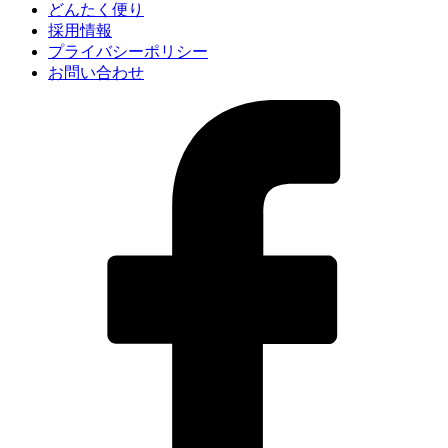
どんたく便り
採用情報
プライバシーポリシー
お問い合わせ