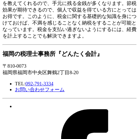
を教えてくれるので、手元に残る金銭が多くなります。節税
効果が期待できるので、個人で収益を得ている方にとっては
お得です。このように、税金に関する基礎的な知識を身につ
けておけば、不満を感じることなく納税をすることが可能と
なっています。税金を支払い過ぎないようにするには、経費
を計上することでも解決できますよ。
福岡の税理士事務所『どんたく会計』
〒810-0073
福岡県福岡市中央区舞鶴2丁目8-20
TEL:
092-791-3334
お問い合わせフォーム