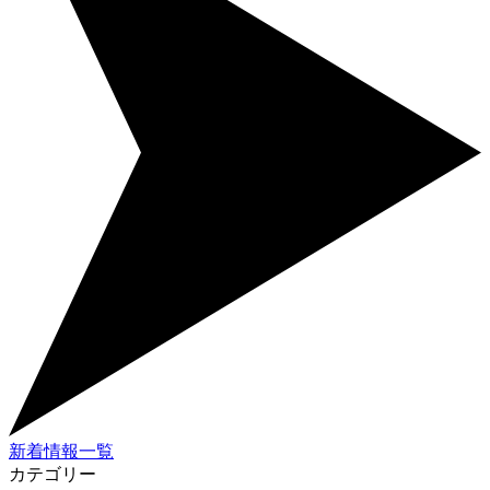
新着情報一覧
カテゴリー