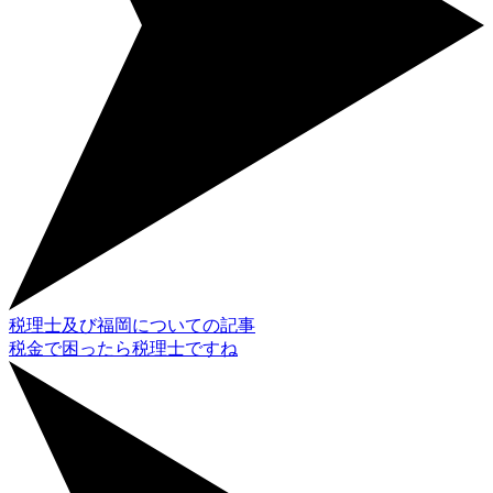
税理士及び福岡についての記事
税金で困ったら税理士ですね