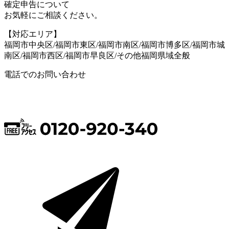
確定申告について
お気軽にご相談ください。
【対応エリア】
福岡市中央区/福岡市東区/福岡市南区/福岡市博多区/福岡市城
南区/福岡市西区/福岡市早良区/その他福岡県域全般
電話でのお問い合わせ