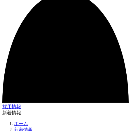
採用情報
新着情報
ホーム
新着情報