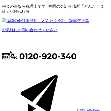
税金の事なら税理士です | 福岡の会計事務所「どんたく会
計」記帳代行等
お気軽にお問い合わせください
お問い合わせ