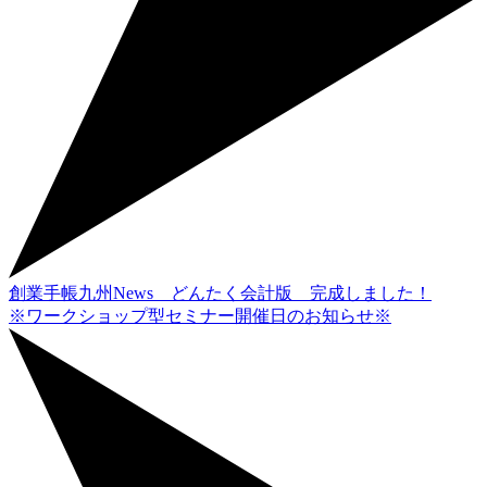
創業手帳九州News どんたく会計版 完成しました！
※ワークショップ型セミナー開催日のお知らせ※