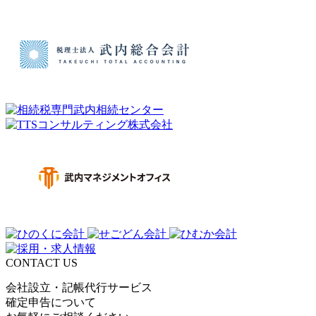
CONTACT US
会社設立・記帳代行サービス
確定申告について