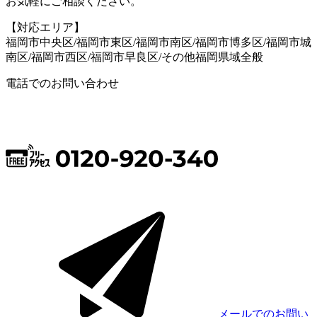
お気軽にご相談ください。
【対応エリア】
福岡市中央区/福岡市東区/福岡市南区/福岡市博多区/福岡市城
南区/福岡市西区/福岡市早良区/その他福岡県域全般
電話でのお問い合わせ
メールでのお問い