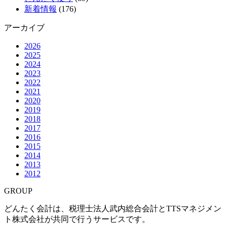
新着情報
(176)
アーカイブ
2026
2025
2024
2023
2022
2021
2020
2019
2018
2017
2016
2015
2014
2013
2012
GROUP
どんたく会計は、税理士法人武内総合会計とTTSマネジメン
ト株式会社が共同で行うサービスです。