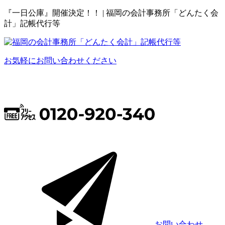
『一日公庫』開催決定！！ | 福岡の会計事務所「どんたく会
計」記帳代行等
お気軽にお問い合わせください
お問い合わせ