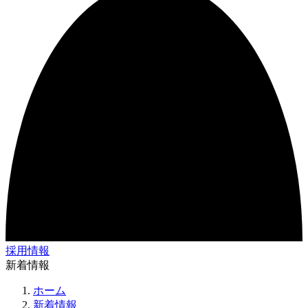
採用情報
新着情報
ホーム
新着情報