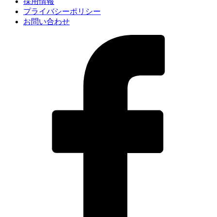
採用情報
プライバシーポリシー
お問い合わせ