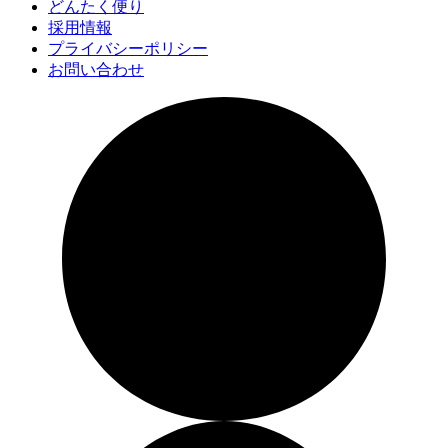
どんたく便り
採用情報
プライバシーポリシー
お問い合わせ