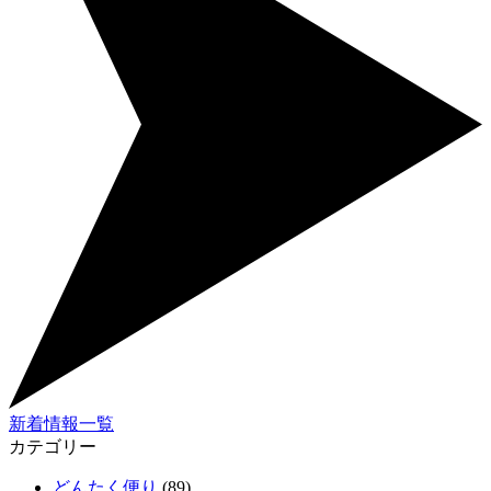
新着情報一覧
カテゴリー
どんたく便り
(89)